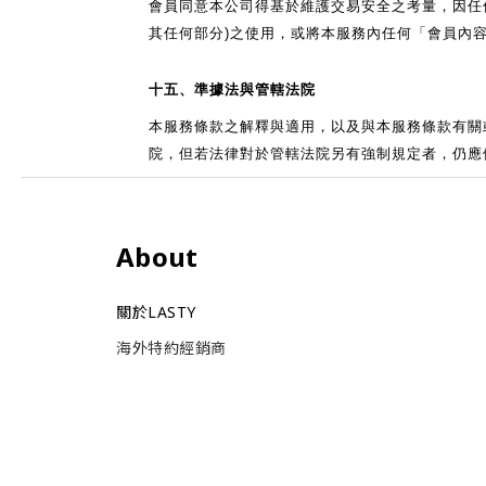
會員同意本公司得基於維護交易安全之考量，因任
其任何部分)之使用，或將本服務內任何「會員內
十五、準據法與管轄法院
本服務條款之解釋與適用，以及與本服務條款有關
院，但若法律對於管轄法院另有強制規定者，仍應
About
關於LASTY
海外特約經銷商