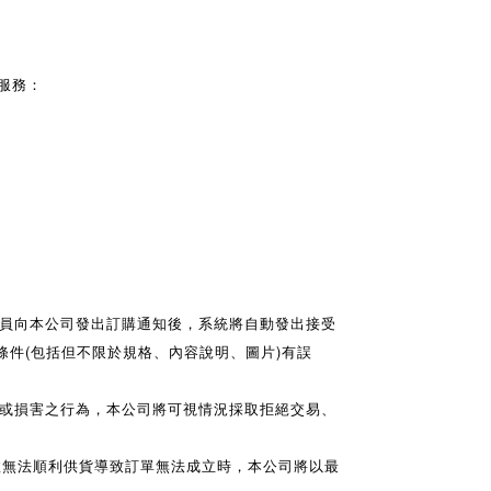
服務：
員向本公司發出訂購通知後，系統將自動發出接受
件(包括但不限於規格、內容說明、圖片)有誤
或損害之行為，本公司將可視情況採取拒絕交易、
故無法順利供貨導致訂單無法成立時，本公司將以最