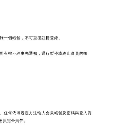
錄一個帳號，不可重覆註冊登錄。
司有權不經事先通知，逕行暫停或終止會員的帳
。任何依照規定方法輸入會員帳號及密碼與登入資
應負完全責任。