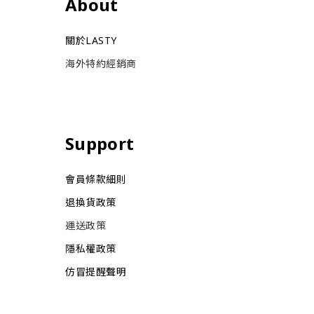
About
關於LASTY
海外特約經銷商
Support
會員條款細則
退換貨政策
運送政策
隱私權政策
仿冒提醒聲明