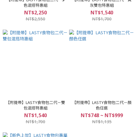
色混搭特惠組
灰雙包特惠組
NT$2,250
NT$1,540
NT$2,550
NT$1,700
【附提帶】LASTY食物包二代－雙
【附提帶】LASTY食物包二代－顏
包混搭特惠組
色任選
NT$1,540
NT$748 ~ NT$999
NT$1,700
NT$1,135