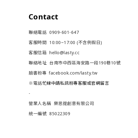
Contact
聯絡電話 0909-601-647
客服時間 10:00~17:00 (不含例假日)
客服信箱 hello@lasty.cc
聯絡地址 台南市中西區海安路一段190巷10號
臉書粉專
facebook.com/lasty.tw
忙線中請私訊粉專客服或官網留言
※電話
-
營業人名稱 樂思提創意有限公司
統一編號 85022309