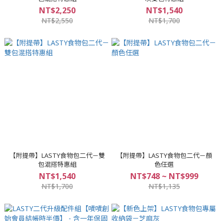
NT$2,250
NT$1,540
NT$2,550
NT$1,700
【附提帶】LASTY食物包二代－雙
【附提帶】LASTY食物包二代－顏
包混搭特惠組
色任選
NT$1,540
NT$748 ~ NT$999
NT$1,700
NT$1,135