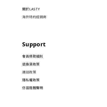
關於LASTY
海外特約經銷商
Support
會員條款細則
退換貨政策
運送政策
隱私權政策
仿冒提醒聲明