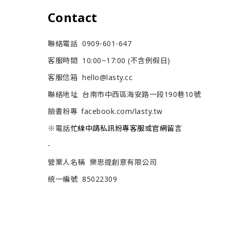
Contact
聯絡電話 0909-601-647
客服時間 10:00~17:00 (不含例假日)
客服信箱 hello@lasty.cc
聯絡地址 台南市中西區海安路一段190巷10號
臉書粉專
facebook.com/lasty.tw
忙線中請私訊粉專客服或官網留言
※電話
-
營業人名稱 樂思提創意有限公司
統一編號 85022309