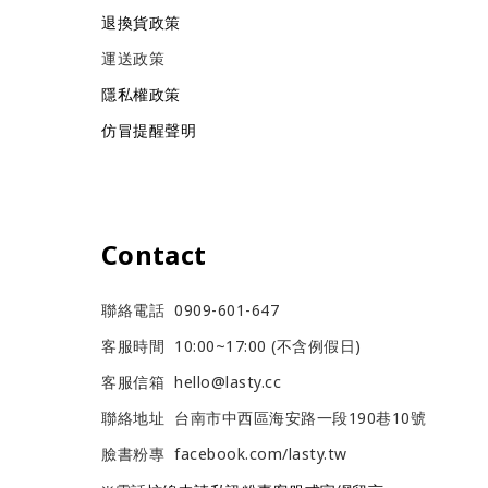
退換貨政策
運送政策
隱私權政策
仿冒提醒聲明
Contact
聯絡電話 0909-601-647
客服時間 10:00~17:00 (不含例假日)
客服信箱 hello@lasty.cc
聯絡地址 台南市中西區海安路一段190巷10號
臉書粉專
facebook.com/lasty.tw