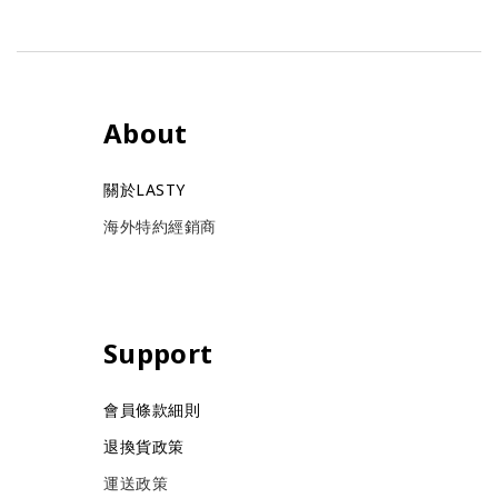
About
關於LASTY
海外特約經銷商
Support
會員條款細則
退換貨政策
運送政策