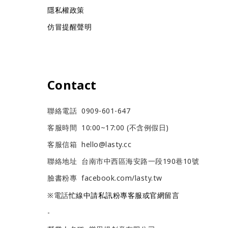
隱私權政策
仿冒提醒聲明
Contact
聯絡電話 0909-601-647
客服時間 10:00~17:00 (不含例假日)
客服信箱 hello@lasty.cc
聯絡地址 台南市中西區海安路一段190巷10號
臉書粉專
facebook.com/lasty.tw
※電話
忙線中請私訊粉專客服或官網留言
-